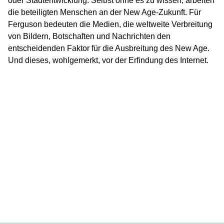
oder Stadtentwicklung: Selbst ohne es zu wissen, arbeiten
die beteiligten Menschen an der New Age-Zukunft. Für
Ferguson bedeuten die Medien, die weltweite Verbreitung
von Bildern, Botschaften und Nachrichten den
entscheidenden Faktor für die Ausbreitung des New Age.
Und dieses, wohlgemerkt, vor der Erfindung des Internet.