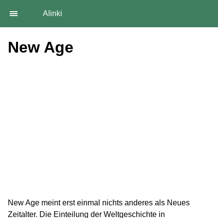
Alinki
New Age
New Age meint erst einmal nichts anderes als Neues
Zeitalter. Die Einteilung der Weltgeschichte in