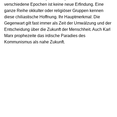
verschiedene Epochen ist keine neue Erfindung. Eine
ganze Reihe okkulter oder religiöser Gruppen kennen
diese chiliastische Hoffnung. Ihr Hauptmerkmal: Die
Gegenwart gilt fast immer als Zeit der Umwälzung und der
Entscheidung über die Zukunft der Menschheit. Auch Karl
Marx prophezeite das irdische Paradies des
Kommunismus als nahe Zukunft.