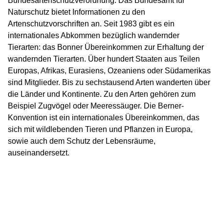
Bundesartenschutzverordnung. Das Bundesamt für
Naturschutz bietet Informationen zu den
Artenschutzvorschriften an. Seit 1983 gibt es ein
internationales Abkommen bezüglich wandernder
Tierarten: das Bonner Übereinkommen zur Erhaltung der
wandernden Tierarten. Über hundert Staaten aus Teilen
Europas, Afrikas, Eurasiens, Ozeaniens oder Südamerikas
sind Mitglieder. Bis zu sechstausend Arten wanderten über
die Länder und Kontinente. Zu den Arten gehören zum
Beispiel Zugvögel oder Meeressäuger. Die Berner-
Konvention ist ein internationales Übereinkommen, das
sich mit wildlebenden Tieren und Pflanzen in Europa,
sowie auch dem Schutz der Lebensräume,
auseinandersetzt.