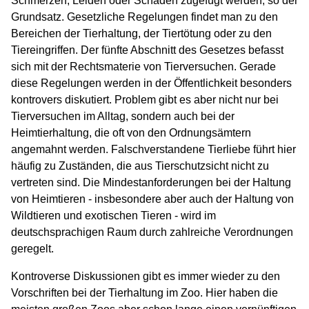
Schmerzen, Leiden oder Schäden zugefügt werden, so der
Grundsatz. Gesetzliche Regelungen findet man zu den
Bereichen der Tierhaltung, der Tiertötung oder zu den
Tiereingriffen. Der fünfte Abschnitt des Gesetzes befasst
sich mit der Rechtsmaterie von Tierversuchen. Gerade
diese Regelungen werden in der Öffentlichkeit besonders
kontrovers diskutiert. Problem gibt es aber nicht nur bei
Tierversuchen im Alltag, sondern auch bei der
Heimtierhaltung, die oft von den Ordnungsämtern
angemahnt werden. Falschverstandene Tierliebe führt hier
häufig zu Zuständen, die aus Tierschutzsicht nicht zu
vertreten sind. Die Mindestanforderungen bei der Haltung
von Heimtieren - insbesondere aber auch der Haltung von
Wildtieren und exotischen Tieren - wird im
deutschsprachigen Raum durch zahlreiche Verordnungen
geregelt.
Kontroverse Diskussionen gibt es immer wieder zu den
Vorschriften bei der Tierhaltung im Zoo. Hier haben die