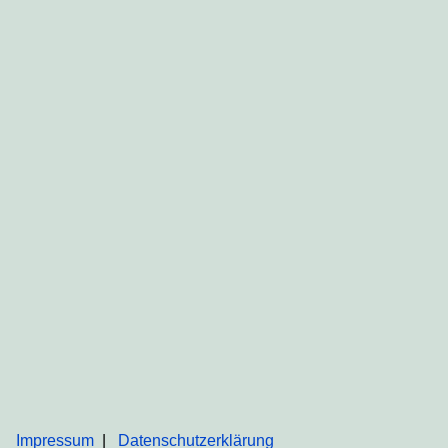
Impressum
Datenschutzerklärung