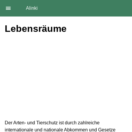
Alinki
Lebensräume
Der Arten- und Tierschutz ist durch zahlreiche
internationale und nationale Abkommen und Gesetze