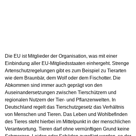
Die EU ist Mitglieder der Organisation, was mit einer
Einbindung aller EU-Mitgliedsstaaten einhergeht. Strenge
Artenschutzregelungen gibt es zum Beispiel zu Tierarten
wie dem Braunbär, dem Wolf oder dem Fischotter. Die
Abkommen sind immer auch geprägt von den
Auseinandersetzungen zwischen Tierschützern und
regionalen Nutzern der Tier- und Pflanzenwelten. In
Deutschland regelt das Tierschutzgesetz das Verhältnis
von Menschen und Tieren. Das Leben und Wohlbefinden
des Tieres steht hierbei im Mittelpunkt in der menschlichen
Verantwortung. Tieren darf ohne vernünftigen Grund keine