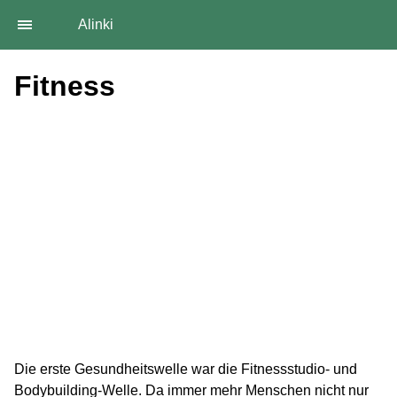
Alinki
Fitness
Die erste Gesundheitswelle war die Fitnessstudio- und
Bodybuilding-Welle. Da immer mehr Menschen nicht nur