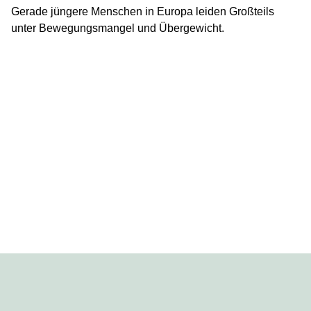
Gerade jüngere Menschen in Europa leiden Großteils
unter Bewegungsmangel und Übergewicht.