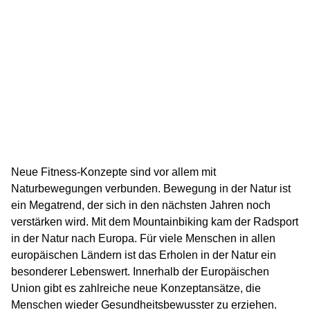
Neue Fitness-Konzepte sind vor allem mit
Naturbewegungen verbunden. Bewegung in der Natur ist
ein Megatrend, der sich in den nächsten Jahren noch
verstärken wird. Mit dem Mountainbiking kam der Radsport
in der Natur nach Europa. Für viele Menschen in allen
europäischen Ländern ist das Erholen in der Natur ein
besonderer Lebenswert. Innerhalb der Europäischen
Union gibt es zahlreiche neue Konzeptansätze, die
Menschen wieder Gesundheitsbewusster zu erziehen.