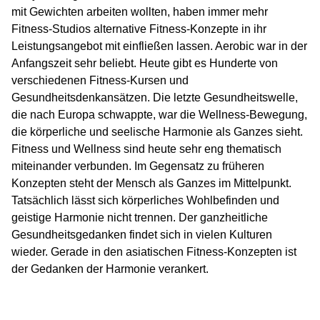
mit Gewichten arbeiten wollten, haben immer mehr
Fitness-Studios alternative Fitness-Konzepte in ihr
Leistungsangebot mit einfließen lassen. Aerobic war in der
Anfangszeit sehr beliebt. Heute gibt es Hunderte von
verschiedenen Fitness-Kursen und
Gesundheitsdenkansätzen. Die letzte Gesundheitswelle,
die nach Europa schwappte, war die Wellness-Bewegung,
die körperliche und seelische Harmonie als Ganzes sieht.
Fitness und Wellness sind heute sehr eng thematisch
miteinander verbunden. Im Gegensatz zu früheren
Konzepten steht der Mensch als Ganzes im Mittelpunkt.
Tatsächlich lässt sich körperliches Wohlbefinden und
geistige Harmonie nicht trennen. Der ganzheitliche
Gesundheitsgedanken findet sich in vielen Kulturen
wieder. Gerade in den asiatischen Fitness-Konzepten ist
der Gedanken der Harmonie verankert.