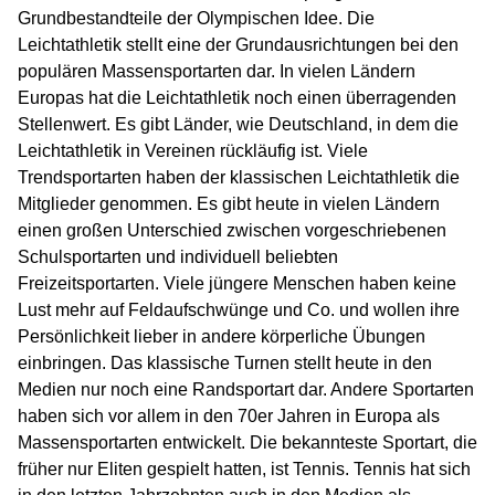
Grundbestandteile der Olympischen Idee. Die
Leichtathletik stellt eine der Grundausrichtungen bei den
populären Massensportarten dar. In vielen Ländern
Europas hat die Leichtathletik noch einen überragenden
Stellenwert. Es gibt Länder, wie Deutschland, in dem die
Leichtathletik in Vereinen rückläufig ist. Viele
Trendsportarten haben der klassischen Leichtathletik die
Mitglieder genommen. Es gibt heute in vielen Ländern
einen großen Unterschied zwischen vorgeschriebenen
Schulsportarten und individuell beliebten
Freizeitsportarten. Viele jüngere Menschen haben keine
Lust mehr auf Feldaufschwünge und Co. und wollen ihre
Persönlichkeit lieber in andere körperliche Übungen
einbringen. Das klassische Turnen stellt heute in den
Medien nur noch eine Randsportart dar. Andere Sportarten
haben sich vor allem in den 70er Jahren in Europa als
Massensportarten entwickelt. Die bekannteste Sportart, die
früher nur Eliten gespielt hatten, ist Tennis. Tennis hat sich