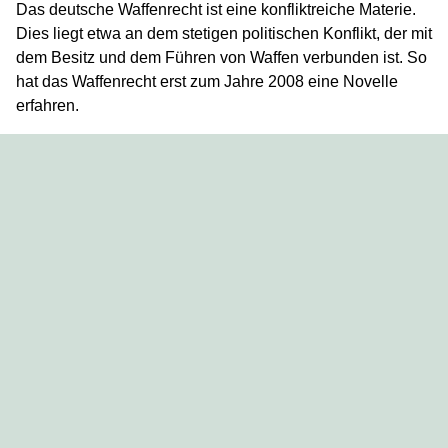
Das deutsche Waffenrecht ist eine konfliktreiche Materie.
Dies liegt etwa an dem stetigen politischen Konflikt, der mit
dem Besitz und dem Führen von Waffen verbunden ist. So
hat das Waffenrecht erst zum Jahre 2008 eine Novelle
erfahren.