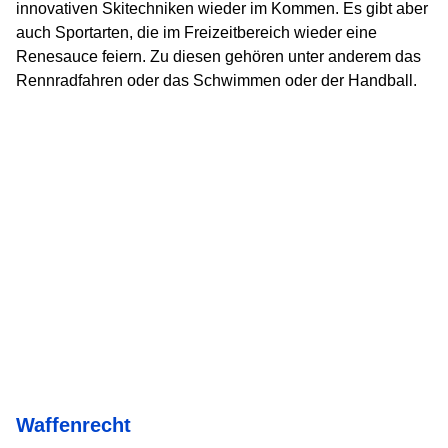
innovativen Skitechniken wieder im Kommen. Es gibt aber
auch Sportarten, die im Freizeitbereich wieder eine
Renesauce feiern. Zu diesen gehören unter anderem das
Rennradfahren oder das Schwimmen oder der Handball.
Waffenrecht