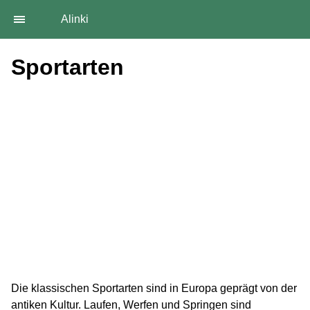
Alinki
Sportarten
Die klassischen Sportarten sind in Europa geprägt von der
antiken Kultur. Laufen, Werfen und Springen sind