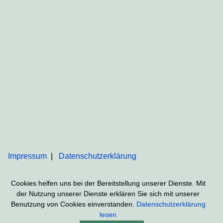
Impressum
Datenschutzerklärung
Cookies helfen uns bei der Bereitstellung unserer Dienste. Mit
der Nutzung unserer Dienste erklären Sie sich mit unserer
Benutzung von Cookies einverstanden.
Datenschutzerklärung
lesen