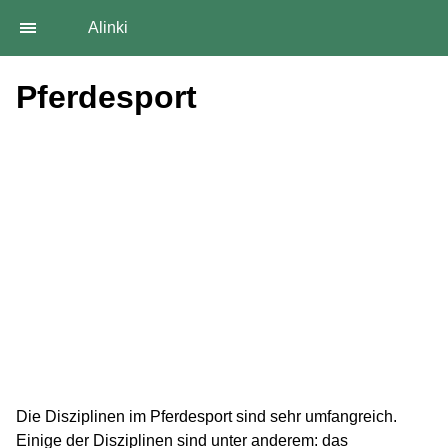
Alinki
Pferdesport
Die Disziplinen im Pferdesport sind sehr umfangreich.
Einige der Disziplinen sind unter anderem: das