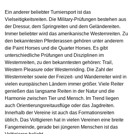
Ein anderer beliebter Turniersport ist das
Vielseitigkeitsreiten. Die Military-Prüfungen bestehen aus
der Dressur, dem Springreiten und dem Geländereiten.
Immer beliebter wird das amerikanische Westernreiten. Zu
den bekanntesten Pferderassen gehören unter anderem
die Paint Horses und die Quarter Horses. Es gibt
unterschiedliche Prüfungen und Disziplinen im
Westernreiten, zu den bekanntesten gehören: Trail,
Western Pleasure oder Westernriding. Die Zahl der
Westernreiter sowie der Freizeit- und Wanderreiter wird in
vielen europäischen Ländern immer größer. Viele Reiter
genießen das langsame Reiten in der Natur und die
Harmonie zwischen Tier und Mensch. Im Trend liegen
auch Orientierungsreitausflüge oder das Jagdreiten.
Innerhalb der Vereine ist auch das Formationsreiten
üblich. Das Voltigieren hat in vielen Vereinen eine breite
Fangemeinde, gerade bei jüngeren Menschen ist das