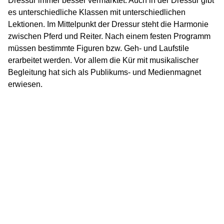
Dressur immer besser vermarktet. Auch in der Dressur gibt
es unterschiedliche Klassen mit unterschiedlichen
Lektionen. Im Mittelpunkt der Dressur steht die Harmonie
zwischen Pferd und Reiter. Nach einem festen Programm
müssen bestimmte Figuren bzw. Geh- und Laufstile
erarbeitet werden. Vor allem die Kür mit musikalischer
Begleitung hat sich als Publikums- und Medienmagnet
erwiesen.