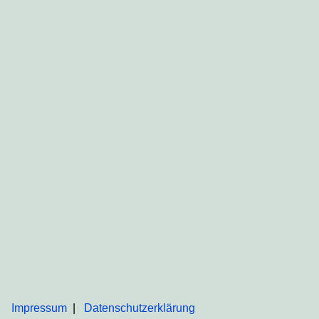
Impressum
Datenschutzerklärung