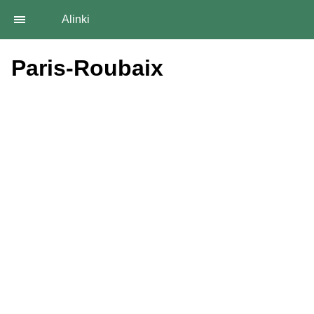
Alinki
Paris-Roubaix