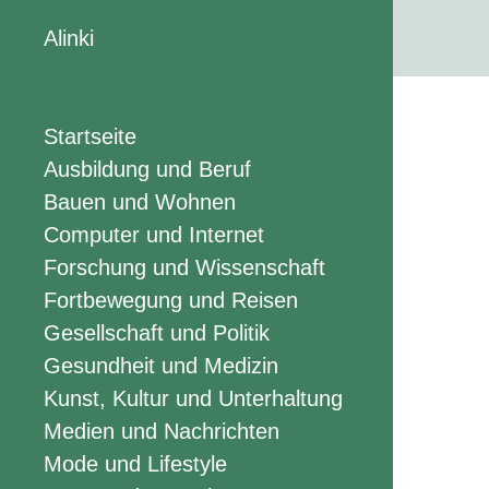
Alinki
Startseite
Ausbildung und Beruf
Bauen und Wohnen
Computer und Internet
Forschung und Wissenschaft
Fortbewegung und Reisen
Gesellschaft und Politik
Gesundheit und Medizin
Kunst, Kultur und Unterhaltung
Medien und Nachrichten
Mode und Lifestyle