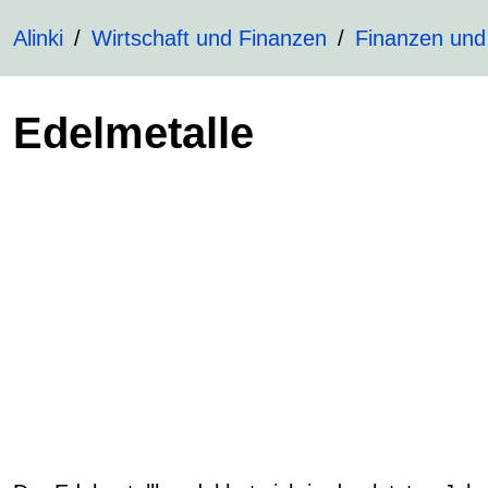
Alinki
Wirtschaft und Finanzen
Finanzen und
Edelmetalle