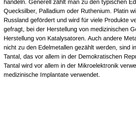
handeln. Generell zählt man zu den typischen Ed
Quecksilber, Palladium oder Ruthenium. Platin wi
Russland gefördert und wird für viele Produkte ve
gefragt, bei der Herstellung von medizinischen G
Herstellung von Katalysatoren. Auch andere Meta
nicht zu den Edelmetallen gezählt werden, sind i
Tantal, das vor allem in der Demokratischen Re
Tantal wird vor allem in der Mikroelektronik verwe
medizinische Implantate verwendet.