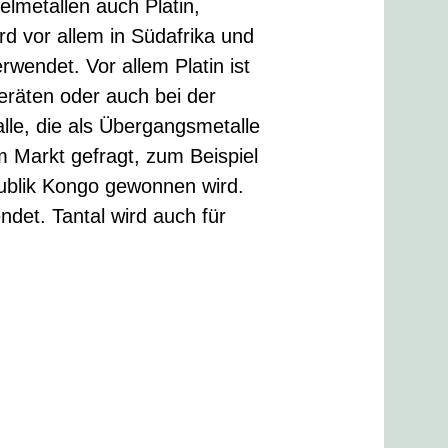
elmetallen auch Platin,
rd vor allem in Südafrika und
rwendet. Vor allem Platin ist
eräten oder auch bei der
lle, die als Übergangsmetalle
m Markt gefragt, zum Beispiel
publik Kongo gewonnen wird.
ndet. Tantal wird auch für