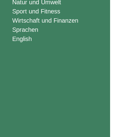
Natur und Umwelt
Sport und Fitness
Wirtschaft und Finanzen
Sprachen
English