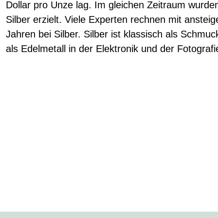
Dollar pro Unze lag. Im gleichen Zeitraum wurde
Silber erzielt. Viele Experten rechnen mit anste
Jahren bei Silber. Silber ist klassisch als Schmu
als Edelmetall in der Elektronik und der Fotografi