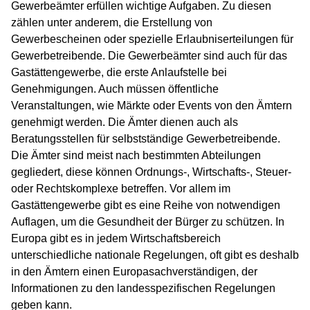
Gewerbeämter erfüllen wichtige Aufgaben. Zu diesen
zählen unter anderem, die Erstellung von
Gewerbescheinen oder spezielle Erlaubniserteilungen für
Gewerbetreibende. Die Gewerbeämter sind auch für das
Gastättengewerbe, die erste Anlaufstelle bei
Genehmigungen. Auch müssen öffentliche
Veranstaltungen, wie Märkte oder Events von den Ämtern
genehmigt werden. Die Ämter dienen auch als
Beratungsstellen für selbstständige Gewerbetreibende.
Die Ämter sind meist nach bestimmten Abteilungen
gegliedert, diese können Ordnungs-, Wirtschafts-, Steuer-
oder Rechtskomplexe betreffen. Vor allem im
Gastättengewerbe gibt es eine Reihe von notwendigen
Auflagen, um die Gesundheit der Bürger zu schützen. In
Europa gibt es in jedem Wirtschaftsbereich
unterschiedliche nationale Regelungen, oft gibt es deshalb
in den Ämtern einen Europasachverständigen, der
Informationen zu den landesspezifischen Regelungen
geben kann.