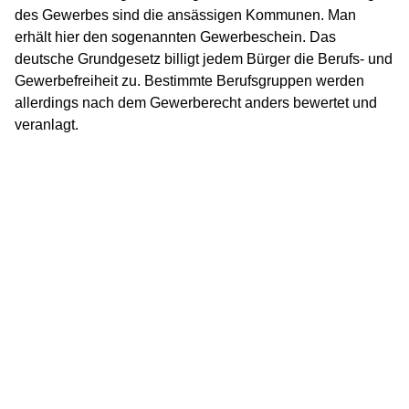
des Gewerbes sind die ansässigen Kommunen. Man
erhält hier den sogenannten Gewerbeschein. Das
deutsche Grundgesetz billigt jedem Bürger die Berufs- und
Gewerbefreiheit zu. Bestimmte Berufsgruppen werden
allerdings nach dem Gewerberecht anders bewertet und
veranlagt.