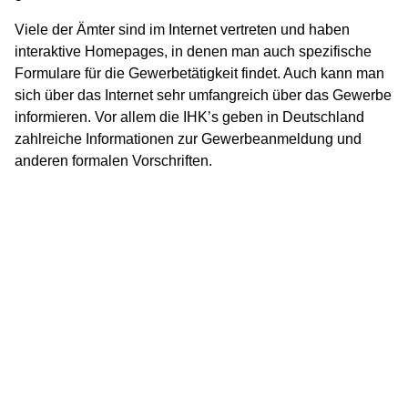
Viele der Ämter sind im Internet vertreten und haben
interaktive Homepages, in denen man auch spezifische
Formulare für die Gewerbetätigkeit findet. Auch kann man
sich über das Internet sehr umfangreich über das Gewerbe
informieren. Vor allem die IHK’s geben in Deutschland
zahlreiche Informationen zur Gewerbeanmeldung und
anderen formalen Vorschriften.