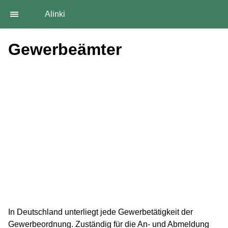
Alinki
Gewerbeämter
In Deutschland unterliegt jede Gewerbetätigkeit der
Gewerbeordnung. Zuständig für die An- und Abmeldung