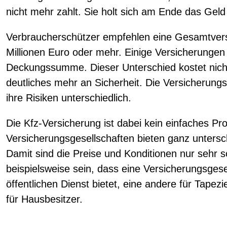
nicht mehr zahlt. Sie holt sich am Ende das Gel
Verbraucherschützer empfehlen eine Gesamtve
Millionen Euro oder mehr. Einige Versicherungen
Deckungssumme. Dieser Unterschied kostet nicht 
deutliches mehr an Sicherheit. Die Versicherungs
ihre Risiken unterschiedlich.
Die Kfz-Versicherung ist dabei kein einfaches Pr
Versicherungsgesellschaften bieten ganz untersc
Damit sind die Preise und Konditionen nur sehr 
beispielsweise sein, dass eine Versicherungsgesel
öffentlichen Dienst bietet, eine andere für Tape
für Hausbesitzer.