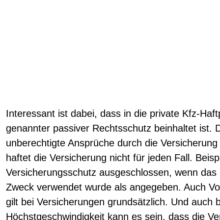
Interessant ist dabei, dass in die private Kfz-Haft
genannter passiver Rechtsschutz beinhaltet ist. 
unberechtigte Ansprüche durch die Versicherun
haftet die Versicherung nicht für jeden Fall. Beisp
Versicherungsschutz ausgeschlossen, wenn das
Zweck verwendet wurde als angegeben. Auch Vorsa
gilt bei Versicherungen grundsätzlich. Und auch b
Höchstgeschwindigkeit kann es sein, dass die V