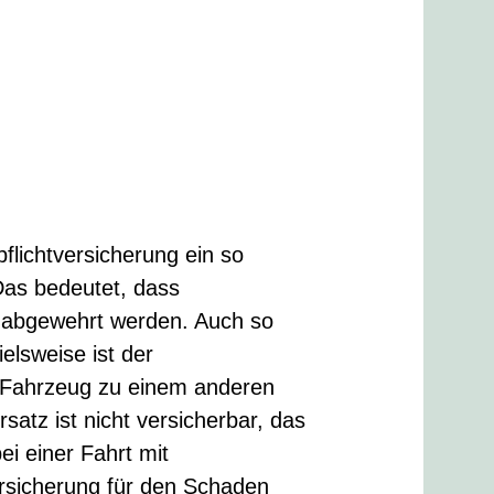
pflichtversicherung ein so
Das bedeutet, dass
g abgewehrt werden. Auch so
ielsweise ist der
 Fahrzeug zu einem anderen
tz ist nicht versicherbar, das
ei einer Fahrt mit
ersicherung für den Schaden