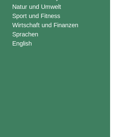
Natur und Umwelt
Sport und Fitness
Wirtschaft und Finanzen
Sprachen
English