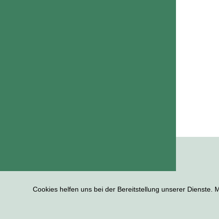
Cookies helfen uns bei der Bereitstellung unserer Dienste.