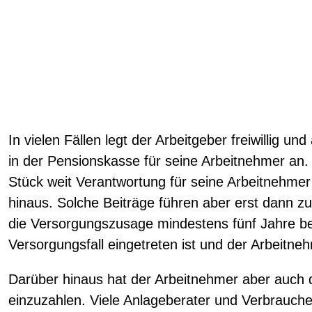
In vielen Fällen legt der Arbeitgeber freiwillig u
in der Pensionskasse für seine Arbeitnehmer an.
Stück weit Verantwortung für seine Arbeitnehmer
hinaus. Solche Beiträge führen aber erst dann 
die Versorgungszusage mindestens fünf Jahre be
Versorgungsfall eingetreten ist und der Arbeitnehm
Darüber hinaus hat der Arbeitnehmer aber auch di
einzuzahlen. Viele Anlageberater und Verbraucher