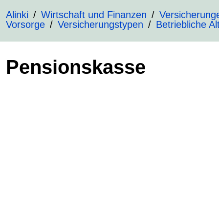
Alinki
Wirtschaft und Finanzen
Versicherung
Vorsorge
Versicherungstypen
Betriebliche A
Pensionskasse