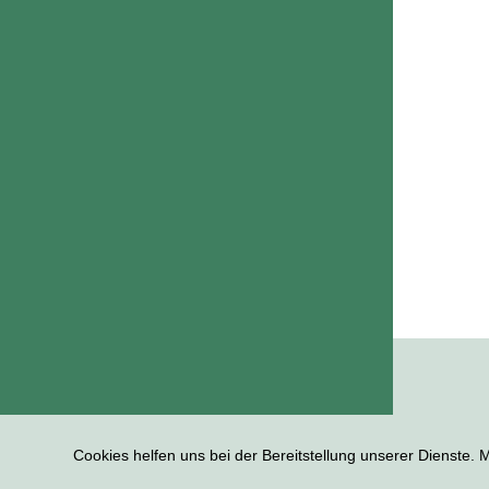
Cookies helfen uns bei der Bereitstellung unserer Dienste.