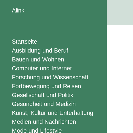
Alinki
Startseite
Ausbildung und Beruf
Bauen und Wohnen
Computer und Internet
Forschung und Wissenschaft
Fortbewegung und Reisen
Gesellschaft und Politik
Gesundheit und Medizin
Kunst, Kultur und Unterhaltung
Medien und Nachrichten
Mode und Lifestyle