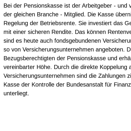
Bei der Pensionskasse ist der Arbeitgeber - und v
der gleichen Branche - Mitglied. Die Kasse übern
Regelung der Betriebsrente. Sie investiert das G
mit einer sicheren Rendite. Das können Renten
sind es heute auch fondsgebundenen Versicheru
so von Versicherungsunternehmen angeboten. D
Bezugsberechtigten der Pensionskasse und erhält
vereinbarter Höhe. Durch die direkte Koppelung 
Versicherungsunternehmen sind die Zahlungen zie
Kasse der Kontrolle der Bundesanstalt für Finanz
unterliegt.