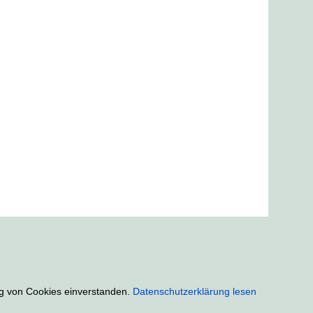
ung von Cookies einverstanden.
Datenschutzerklärung lesen