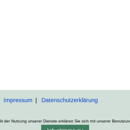
Impressum
Datenschutzerklärung
 Mit der Nutzung unserer Dienste erklären Sie sich mit unserer Benutz