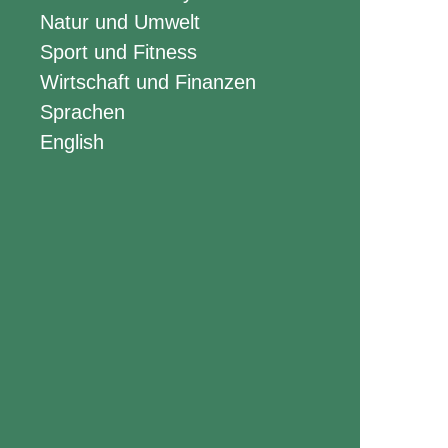
Natur und Umwelt
Sport und Fitness
Wirtschaft und Finanzen
Sprachen
English