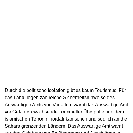
Durch die politische Isolation gibt es kaum Tourismus. Für
das Land liegen zahlreiche Sicherheitshinweise des
Auswärtigen Amts vor. Vor allem warnt das Auswärtige Amt
vor Gefahren wachsender krimineller Übergriffe und dem
islamischen Terror in nordafrikanischen und südlich an die
Sahara grenzenden Ländern. Das Auswärtige Amt warnt