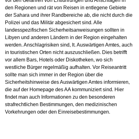
vor den Gefahren von Entführungen und Anschlägen in
den Regionen und rät von Reisen in entlegene Gebiete
der Sahara und ihrer Randbereiche ab, die nicht durch die
Polizei und das Militär abgesichert sind. Alle
landesspezifischen Sicherheitsanweisungen sollten in
Libyen und anderen Ländern in der Region eingehalten
werden. Anschlagrisiken sind, lt. Auswärtigen Amtes, auch
in touristischen Orten nicht auszuschließen. Dies betrifft
vor allem Bars, Hotels oder Diskotheken, wo sich
westliche Bürger regelmäßig aufhalten. Vor Reiseantritt
sollte man sich immer in der Region über die
Sicherheitshinweise des Auswärtigen Amtes informieren,
die auf der Homepage des AA kommuniziert sind. Hier
findet man auch Informationen zu den besonderen
strafrechtlichen Bestimmungen, den medizinischen
Vorkehrungen oder den Einreisebestimmungen.