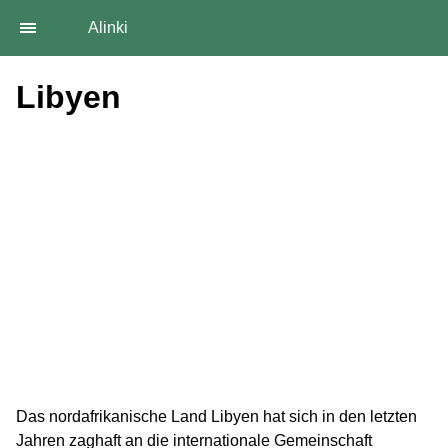
Alinki
Libyen
Das nordafrikanische Land Libyen hat sich in den letzten
Jahren zaghaft an die internationale Gemeinschaft