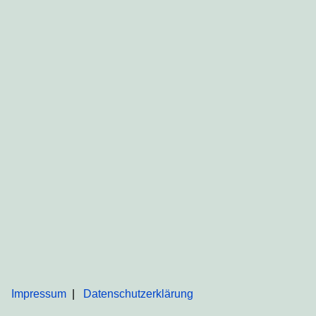
Impressum
Datenschutzerklärung