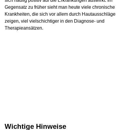
sich häufig positiv auf die Erkrankungen auswirkt. Im
Gegensatz zu früher sieht man heute viele chronische
Krankheiten, die sich vor allem durch Hautausschläge
zeigen, viel vielschichtiger in den Diagnose- und
Therapieansätzen.
Wichtige Hinweise