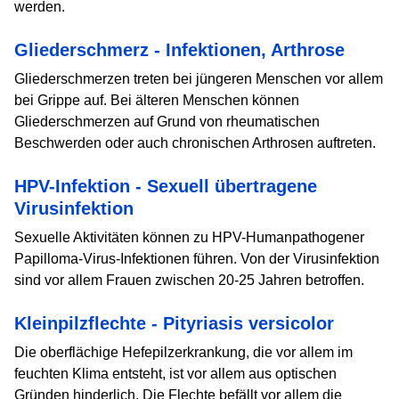
werden.
Gliederschmerz - Infektionen, Arthrose
Gliederschmerzen treten bei jüngeren Menschen vor allem
bei Grippe auf. Bei älteren Menschen können
Gliederschmerzen auf Grund von rheumatischen
Beschwerden oder auch chronischen Arthrosen auftreten.
HPV-Infektion - Sexuell übertragene
Virusinfektion
Sexuelle Aktivitäten können zu HPV-Humanpathogener
Papilloma-Virus-Infektionen führen. Von der Virusinfektion
sind vor allem Frauen zwischen 20-25 Jahren betroffen.
Kleinpilzflechte - Pityriasis versicolor
Die oberflächige Hefepilzerkrankung, die vor allem im
feuchten Klima entsteht, ist vor allem aus optischen
Gründen hinderlich. Die Flechte befällt vor allem die