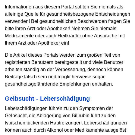
Informationen aus diesem Portal sollten Sie niemals als
alleinige Quelle für gesundheitsbezogene Entscheidungen
verwenden! Bei gesundheitlichen Beschwerden fragen Sie
bitte Ihren Arzt oder Apotheker! Nehmen Sie niemals
Medikamente oder auch Heilkräuter ohne Absprache mit
Ihrem Arzt oder Apotheker ein!
Die Artikel dieses Portals werden zum großen Teil von
registrierten Benutzern bereitgestellt und viele Benutzer
arbeiten ständig an der Verbesserung, dennoch können
Beiträge falsch sein und möglicherweise sogar
gesundheitsgefährdende Empfehlungen enthalten.
Gelbsucht - Leberschädigung
Leberschädigungen führen zu den Symptomen der
Gelbsucht, die Ablagerung von Bilirubin führt zu den
typischen juckenden Hautreizungen. Leberschädigungen
können auch durch Alkohol oder Medikamente ausgelöst