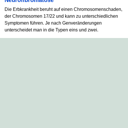
Neurofibromatose
Die Erbkrankheit beruht auf einen Chromosomenschaden,
der Chromosomen 17/22 und kann zu unterschiedlichen
Symptomen führen. Je nach Genveränderungen
unterscheidet man in die Typen eins und zwei.