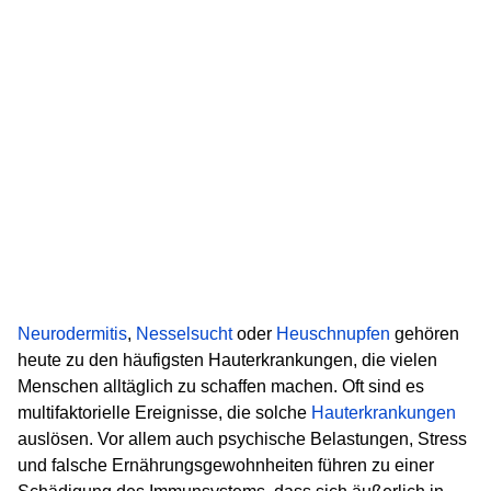
Neurodermitis
,
Nesselsucht
oder
Heuschnupfen
gehören
heute zu den häufigsten Hauterkrankungen, die vielen
Menschen alltäglich zu schaffen machen. Oft sind es
multifaktorielle Ereignisse, die solche
Hauterkrankungen
auslösen. Vor allem auch psychische Belastungen, Stress
und falsche Ernährungsgewohnheiten führen zu einer