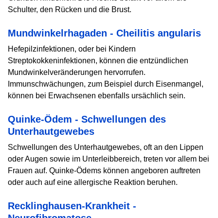
Schulter, den Rücken und die Brust.
Mundwinkelrhagaden - Cheilitis angularis
Hefepilzinfektionen, oder bei Kindern
Streptokokkeninfektionen, können die entzündlichen
Mundwinkelveränderungen hervorrufen.
Immunschwächungen, zum Beispiel durch Eisenmangel,
können bei Erwachsenen ebenfalls ursächlich sein.
Quinke-Ödem - Schwellungen des
Unterhautgewebes
Schwellungen des Unterhautgewebes, oft an den Lippen
oder Augen sowie im Unterleibbereich, treten vor allem bei
Frauen auf. Quinke-Ödems können angeboren auftreten
oder auch auf eine allergische Reaktion beruhen.
Recklinghausen-Krankheit -