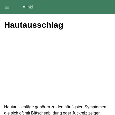
Alinki
Hautausschlag
Hautausschläge gehören zu den häufigsten Symptomen,
die sich oft mit Bläschenbildung oder Juckreiz zeigen.