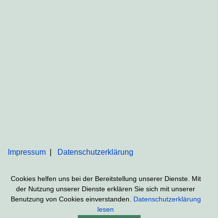
Impressum
Datenschutzerklärung
Cookies helfen uns bei der Bereitstellung unserer Dienste. Mit
der Nutzung unserer Dienste erklären Sie sich mit unserer
Benutzung von Cookies einverstanden.
Datenschutzerklärung
lesen