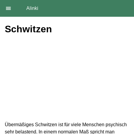
Alinki
Schwitzen
Übermäßiges Schwitzen ist für viele Menschen psychisch
sehr belastend. In einem normalen Maß spricht man