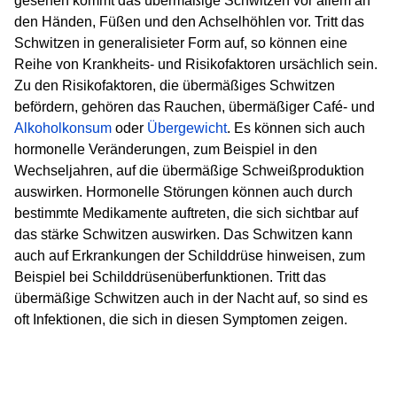
gesehen kommt das übermäßige Schwitzen vor allem an
den Händen, Füßen und den Achselhöhlen vor. Tritt das
Schwitzen in generalisieter Form auf, so können eine
Reihe von Krankheits- und Risikofaktoren ursächlich sein.
Zu den Risikofaktoren, die übermäßiges Schwitzen
befördern, gehören das Rauchen, übermäßiger Café- und
Alkoholkonsum
oder
Übergewicht
. Es können sich auch
hormonelle Veränderungen, zum Beispiel in den
Wechseljahren, auf die übermäßige Schweißproduktion
auswirken. Hormonelle Störungen können auch durch
bestimmte Medikamente auftreten, die sich sichtbar auf
das stärke Schwitzen auswirken. Das Schwitzen kann
auch auf Erkrankungen der Schilddrüse hinweisen, zum
Beispiel bei Schilddrüsenüberfunktionen. Tritt das
übermäßige Schwitzen auch in der Nacht auf, so sind es
oft Infektionen, die sich in diesen Symptomen zeigen.