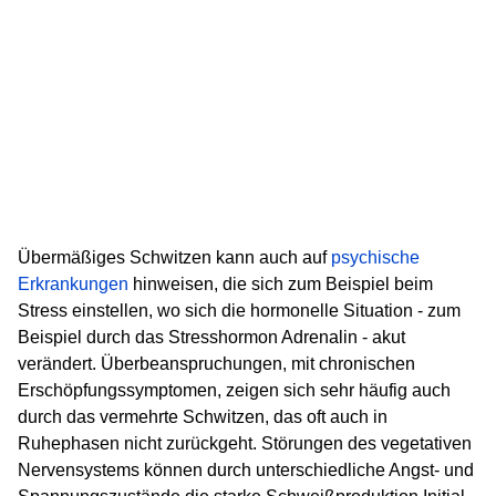
Übermäßiges Schwitzen kann auch auf
psychische
Erkrankungen
hinweisen, die sich zum Beispiel beim
Stress einstellen, wo sich die hormonelle Situation - zum
Beispiel durch das Stresshormon Adrenalin - akut
verändert. Überbeanspruchungen, mit chronischen
Erschöpfungssymptomen, zeigen sich sehr häufig auch
durch das vermehrte Schwitzen, das oft auch in
Ruhephasen nicht zurückgeht. Störungen des vegetativen
Nervensystems können durch unterschiedliche Angst- und