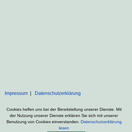
Impressum
Datenschutzerklärung
Cookies helfen uns bei der Bereitstellung unserer Dienste. Mit
der Nutzung unserer Dienste erklären Sie sich mit unserer
Benutzung von Cookies einverstanden.
Datenschutzerklärung
lesen