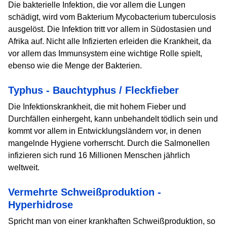
Die bakterielle Infektion, die vor allem die Lungen
schädigt, wird vom Bakterium Mycobacterium tuberculosis
ausgelöst. Die Infektion tritt vor allem in Südostasien und
Afrika auf. Nicht alle Infizierten erleiden die Krankheit, da
vor allem das Immunsystem eine wichtige Rolle spielt,
ebenso wie die Menge der Bakterien.
Typhus - Bauchtyphus / Fleckfieber
Die Infektionskrankheit, die mit hohem Fieber und
Durchfällen einhergeht, kann unbehandelt tödlich sein und
kommt vor allem in Entwicklungsländern vor, in denen
mangelnde Hygiene vorherrscht. Durch die Salmonellen
infizieren sich rund 16 Millionen Menschen jährlich
weltweit.
Vermehrte Schweißproduktion -
Hyperhidrose
Spricht man von einer krankhaften Schweißproduktion, so