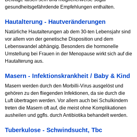
gesundheitsgefährdende Empfehlungen enthalten.
Hautalterung - Hautveränderungen
Natürliche Hautalterungen ab dem 30-ten Lebensjahr sind
vor allem von der genetische Disposition und dem
Lebenswandel abhängig. Besonders die hormonelle
Umstellung bei Frauen in der Menopause wirkt sich auf die
Hautalterung aus.
Masern - Infektionskrankheit / Baby & Kind
Masern werden durch den Morbilli-Virus ausgelöst und
gehören zu den fliegenden Infektionen, da sie durch die
Luft übertragen werden. Vor allem auch bei Schulkindern
treten die Masern oft auf, die meist ohne Komplikationen
ausheilen und ggfls. durch Antibiotika behandelt werden.
Tuberkulose - Schwindsucht, Tbc