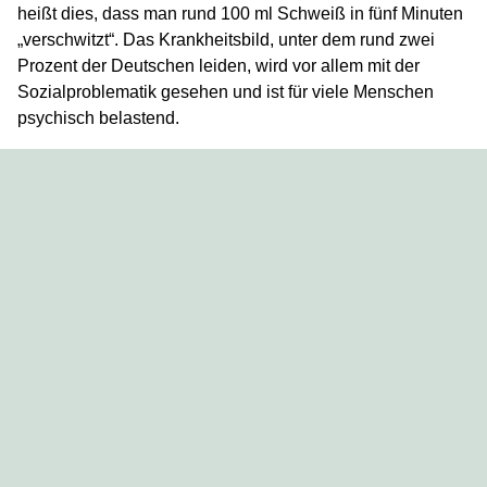
heißt dies, dass man rund 100 ml Schweiß in fünf Minuten
„verschwitzt“. Das Krankheitsbild, unter dem rund zwei
Prozent der Deutschen leiden, wird vor allem mit der
Sozialproblematik gesehen und ist für viele Menschen
psychisch belastend.