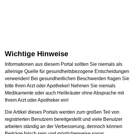
Wichtige Hinweise
Informationen aus diesem Portal sollten Sie niemals als
alleinige Quelle für gesundheitsbezogene Entscheidungen
verwenden! Bei gesundheitlichen Beschwerden fragen Sie
bitte Ihren Arzt oder Apotheker! Nehmen Sie niemals
Medikamente oder auch Heilkräuter ohne Absprache mit
Ihrem Arzt oder Apotheker ein!
Die Artikel dieses Portals werden zum großen Teil von
registrierten Benutzern bereitgestellt und viele Benutzer
arbeiten ständig an der Verbesserung, dennoch können
Beiträge falsch sein und möglicherweise sogar