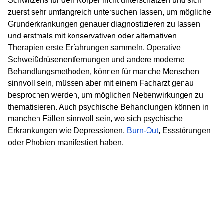
Schwitzens für den Körper nicht unterschätzen und sich
zuerst sehr umfangreich untersuchen lassen, um mögliche
Grunderkrankungen genauer diagnostizieren zu lassen
und erstmals mit konservativen oder alternativen
Therapien erste Erfahrungen sammeln. Operative
Schweißdrüsenentfernungen und andere moderne
Behandlungsmethoden, können für manche Menschen
sinnvoll sein, müssen aber mit einem Facharzt genau
besprochen werden, um möglichen Nebenwirkungen zu
thematisieren. Auch psychische Behandlungen können in
manchen Fällen sinnvoll sein, wo sich psychische
Erkrankungen wie Depressionen,
Burn-Out
, Essstörungen
oder Phobien manifestiert haben.