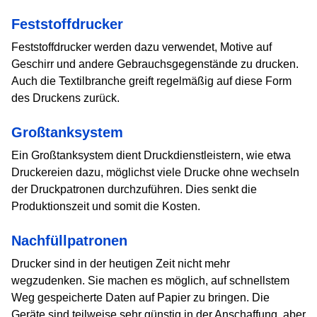
Feststoffdrucker
Feststoffdrucker werden dazu verwendet, Motive auf
Geschirr und andere Gebrauchsgegenstände zu drucken.
Auch die Textilbranche greift regelmäßig auf diese Form
des Druckens zurück.
Großtanksystem
Ein Großtanksystem dient Druckdienstleistern, wie etwa
Druckereien dazu, möglichst viele Drucke ohne wechseln
der Druckpatronen durchzuführen. Dies senkt die
Produktionszeit und somit die Kosten.
Nachfüllpatronen
Drucker sind in der heutigen Zeit nicht mehr
wegzudenken. Sie machen es möglich, auf schnellstem
Weg gespeicherte Daten auf Papier zu bringen. Die
Geräte sind teilweise sehr günstig in der Anschaffung, aber