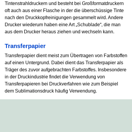
Tintenstrahldruckern und besteht bei Großformatdruckern
oft auch aus einer Flasche in der die überschüssige Tinte
nach den Druckkopfreinigungen gesammelt wird. Andere
Drucker wiederum haben eine Art „Schublade“, die man
aus dem Drucker heraus ziehen und wechseln kann.
Transferpapier
Transferpapier dient meist zum Übertragen von Farbstoffen
auf einen Untergrund. Dabei dient das Transferpapier als
Träger des zuvor aufgebrachten Farbstoffes. Insbesondere
in der Druckindustrie findet die Verwendung von
Transferpapieren bei Druckverfahren wie zum Beispiel
dem Sublimationsdruck häufig Verwendung.