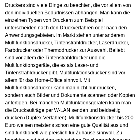
Druckers sind viele Dinge zu beachten, die vor allem von
den individuellen Bedürfnissen abhängen. Man kann die
einzelnen Typen von Druckern zum Beispiel
unterscheiden nach den Druckverfahren oder nach den
Anwendungsgebieten. Im Markt stehen unter anderem
Multifunktionsdrucker, Tintenstrahldrucker, Laserdrucker,
Farbdrucker oder Thermodrucker zur Auswahl. Beliebt
sind vor allem die Tintenstrahldrucker und die
Multifunktionsgeräte, die es als Laser- und
Tintenstrahldrucker gibt. Multifunktionsdrucker sind vor
allem für das Home-Office sinnvoll. Mit
Multifunktionsdrucker kann man nicht nur drucken,
sondern auch Bilder und Dokumente scannen oder Kopien
anfertigen. Bei manchen Multifunktionsgeräten kann man
die Druckaufträge per W-LAN senden und beidseitig
drucken (Duplex-Verfahren). Multifunktionsdrucker bis 200
Euro weisen meistens schon eine gute Qualität aus und
sind funktionell wie preislich für Zuhause sinnvoll. Zu