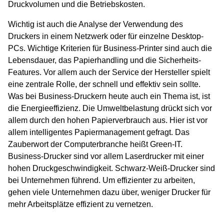
Druckvolumen und die Betriebskosten.
Wichtig ist auch die Analyse der Verwendung des
Druckers in einem Netzwerk oder für einzelne Desktop-
PCs. Wichtige Kriterien für Business-Printer sind auch die
Lebensdauer, das Papierhandling und die Sicherheits-
Features. Vor allem auch der Service der Hersteller spielt
eine zentrale Rolle, der schnell und effektiv sein sollte.
Was bei Business-Druckern heute auch ein Thema ist, ist
die Energieeffizienz. Die Umweltbelastung drückt sich vor
allem durch den hohen Papierverbrauch aus. Hier ist vor
allem intelligentes Papiermanagement gefragt. Das
Zauberwort der Computerbranche heißt Green-IT.
Business-Drucker sind vor allem Laserdrucker mit einer
hohen Druckgeschwindigkeit. Schwarz-Weiß-Drucker sind
bei Unternehmen führend. Um effizienter zu arbeiten,
gehen viele Unternehmen dazu über, weniger Drucker für
mehr Arbeitsplätze effizient zu vernetzen.