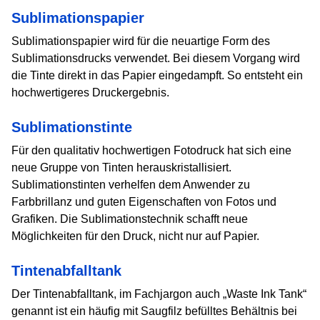
Sublimationspapier
Sublimationspapier wird für die neuartige Form des
Sublimationsdrucks verwendet. Bei diesem Vorgang wird
die Tinte direkt in das Papier eingedampft. So entsteht ein
hochwertigeres Druckergebnis.
Sublimationstinte
Für den qualitativ hochwertigen Fotodruck hat sich eine
neue Gruppe von Tinten herauskristallisiert.
Sublimationstinten verhelfen dem Anwender zu
Farbbrillanz und guten Eigenschaften von Fotos und
Grafiken. Die Sublimationstechnik schafft neue
Möglichkeiten für den Druck, nicht nur auf Papier.
Tintenabfalltank
Der Tintenabfalltank, im Fachjargon auch „Waste Ink Tank“
genannt ist ein häufig mit Saugfilz befülltes Behältnis bei