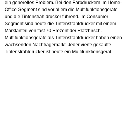
ein generelles Problem. Bei den Farbdruckern im Home-
Office-Segment sind vor allem die Multifunktionsgeräte
und die Tintenstrahldrucker führend. Im Consumer-
Segment sind heute die Tintenstrahldrucker mit einem
Marktanteil von fast 70 Prozent der Platzhirsch.
Multifunktionsgeräte als Tintenstrahldrucker haben einen
wachsenden Nachfragemarkt. Jeder vierte gekaufte
Tintenstrahldrucker ist heute ein Multifunktionsgerät.