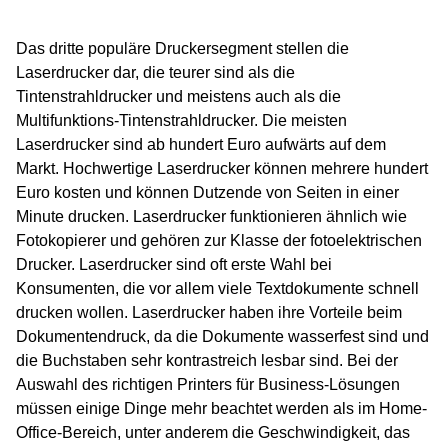
Das dritte populäre Druckersegment stellen die
Laserdrucker dar, die teurer sind als die
Tintenstrahldrucker und meistens auch als die
Multifunktions-Tintenstrahldrucker. Die meisten
Laserdrucker sind ab hundert Euro aufwärts auf dem
Markt. Hochwertige Laserdrucker können mehrere hundert
Euro kosten und können Dutzende von Seiten in einer
Minute drucken. Laserdrucker funktionieren ähnlich wie
Fotokopierer und gehören zur Klasse der fotoelektrischen
Drucker. Laserdrucker sind oft erste Wahl bei
Konsumenten, die vor allem viele Textdokumente schnell
drucken wollen. Laserdrucker haben ihre Vorteile beim
Dokumentendruck, da die Dokumente wasserfest sind und
die Buchstaben sehr kontrastreich lesbar sind. Bei der
Auswahl des richtigen Printers für Business-Lösungen
müssen einige Dinge mehr beachtet werden als im Home-
Office-Bereich, unter anderem die Geschwindigkeit, das