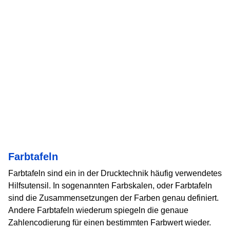
Farbtafeln
Farbtafeln sind ein in der Drucktechnik häufig verwendetes
Hilfsutensil. In sogenannten Farbskalen, oder Farbtafeln
sind die Zusammensetzungen der Farben genau definiert.
Andere Farbtafeln wiederum spiegeln die genaue
Zahlencodierung für einen bestimmten Farbwert wieder.