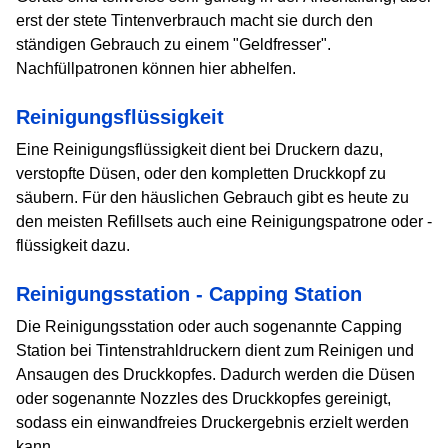
erst der stete Tintenverbrauch macht sie durch den
ständigen Gebrauch zu einem "Geldfresser".
Nachfüllpatronen können hier abhelfen.
Reinigungsflüssigkeit
Eine Reinigungsflüssigkeit dient bei Druckern dazu,
verstopfte Düsen, oder den kompletten Druckkopf zu
säubern. Für den häuslichen Gebrauch gibt es heute zu
den meisten Refillsets auch eine Reinigungspatrone oder -
flüssigkeit dazu.
Reinigungsstation - Capping Station
Die Reinigungsstation oder auch sogenannte Capping
Station bei Tintenstrahldruckern dient zum Reinigen und
Ansaugen des Druckkopfes. Dadurch werden die Düsen
oder sogenannte Nozzles des Druckkopfes gereinigt,
sodass ein einwandfreies Druckergebnis erzielt werden
kann.