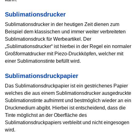
Sublimationsdrucker
Sublimationsdrucker in der heutigen Zeit dienen zum
Beispiel dem klassischen und immer weiter verbreiteten
Sublimationsdruck für Werbeartikel. Der
„Sublimationsdrucker“ ist hierbei in der Regel ein normaler
Großformatdrucker mit Piezo-Druckköpfen, welcher mit
einer Sublimationstinte befüllt wird.
Sublimationsdruckpapier
Das Sublimationsdruckpapier ist ein gestrichenes Papier
welches die aus einem Sublimationsdrucker ausgedruckte
Sublimationstinte aufnimmt und bestmöglich wieder an ein
Druckmedium abgibt. Hierbei ist entscheidend, dass die
Tinte möglichst an der Oberfläche des
Sublimationsdruckpapiers verbleibt und nicht eingesogen
wird.