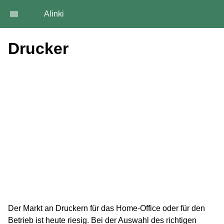
Alinki
Drucker
Der Markt an Druckern für das Home-Office oder für den
Betrieb ist heute riesig. Bei der Auswahl des richtigen