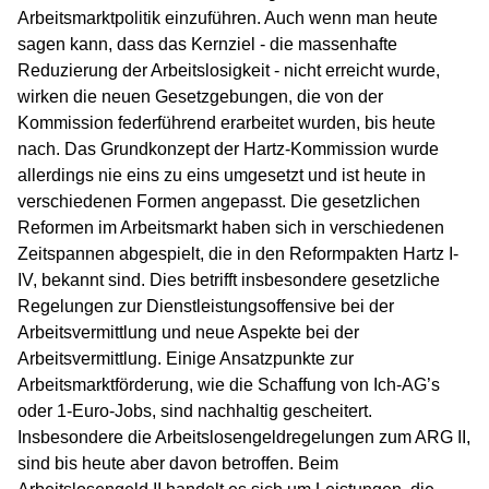
Arbeitsmarktpolitik einzuführen. Auch wenn man heute
sagen kann, dass das Kernziel - die massenhafte
Reduzierung der Arbeitslosigkeit - nicht erreicht wurde,
wirken die neuen Gesetzgebungen, die von der
Kommission federführend erarbeitet wurden, bis heute
nach. Das Grundkonzept der Hartz-Kommission wurde
allerdings nie eins zu eins umgesetzt und ist heute in
verschiedenen Formen angepasst. Die gesetzlichen
Reformen im Arbeitsmarkt haben sich in verschiedenen
Zeitspannen abgespielt, die in den Reformpakten Hartz I-
IV, bekannt sind. Dies betrifft insbesondere gesetzliche
Regelungen zur Dienstleistungsoffensive bei der
Arbeitsvermittlung und neue Aspekte bei der
Arbeitsvermittlung. Einige Ansatzpunkte zur
Arbeitsmarktförderung, wie die Schaffung von Ich-AG’s
oder 1-Euro-Jobs, sind nachhaltig gescheitert.
Insbesondere die Arbeitslosengeldregelungen zum ARG II,
sind bis heute aber davon betroffen. Beim