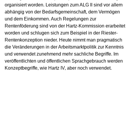
organisiert worden. Leistungen zum ALG II sind vor allem
abhängig von der Bedarfsgemeinschaft, dem Vermögen
und dem Einkommen. Auch Regelungen zur
Rentenföderung sind von der Hartz-Kommission erarbeitet
worden und schlugen sich zum Beispiel in der Riester-
Rentenkonzeption nieder. Heute nimmt man pragmatisch
die Veränderungen in der Arbeitsmarktpolitik zur Kenntnis
und verwendet zunehmend mehr sachliche Begriffe. Im
veröffentlichten und öffentlichen Sprachgebrauch werden
Konzeptbegriffe, wie Hartz IV, aber noch verwendet.