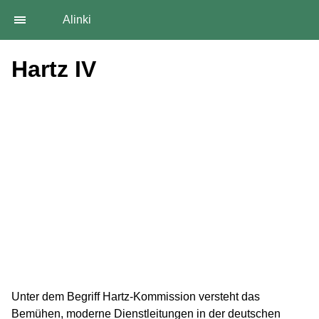
Alinki
Hartz IV
Unter dem Begriff Hartz-Kommission versteht das
Bemühen, moderne Dienstleitungen in der deutschen