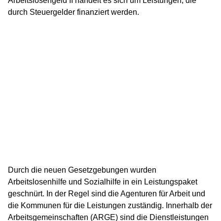
Arbeitslosengeld II handelt es sich um Leistungen, die
durch Steuergelder finanziert werden.
Durch die neuen Gesetzgebungen wurden
Arbeitslosenhilfe und Sozialhilfe in ein Leistungspaket
geschnürt. In der Regel sind die Agenturen für Arbeit und
die Kommunen für die Leistungen zuständig. Innerhalb der
Arbeitsgemeinschaften (ARGE) sind die Dienstleistungen