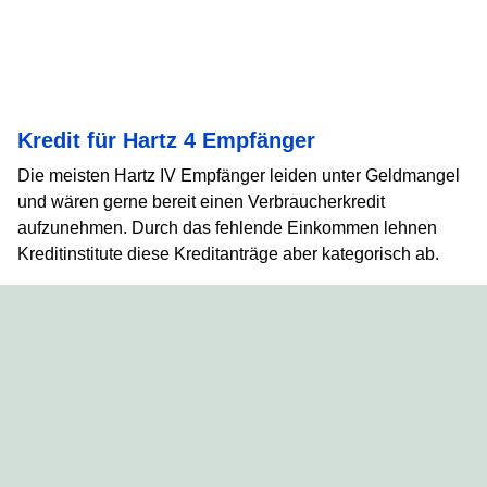
Kredit für Hartz 4 Empfänger
Die meisten Hartz IV Empfänger leiden unter Geldmangel
und wären gerne bereit einen Verbraucherkredit
aufzunehmen. Durch das fehlende Einkommen lehnen
Kreditinstitute diese Kreditanträge aber kategorisch ab.