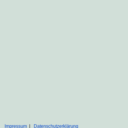
Impressum
Datenschutzerklärung