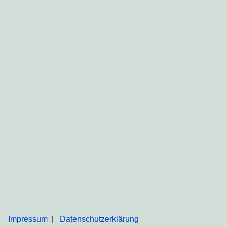
Impressum
Datenschutzerklärung