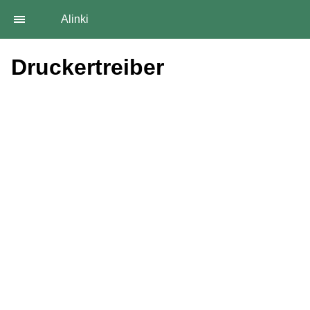
Alinki
Druckertreiber