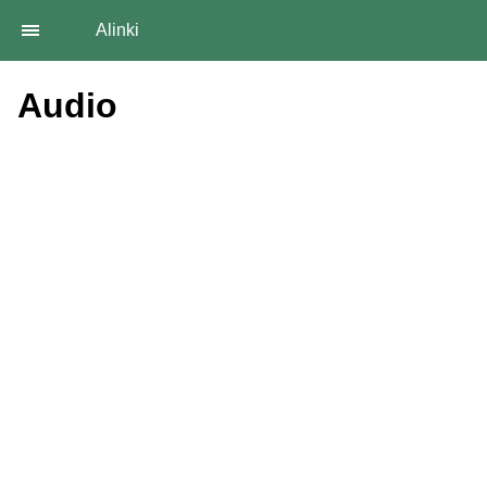
Alinki
Audio