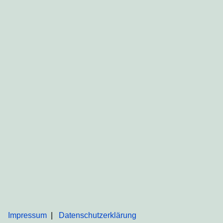
Impressum
Datenschutzerklärung