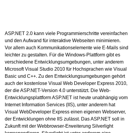
ASP.NET 2.0 kann viele Programmierschritte vereinfachen
und den Aufwand für interaktive Webseiten minimieren.
Vor allem auch Kommunikationselemente wie E-Mails sind
leichter zu gestalten. Für die Windows-Plattform gibt es
verschiedene Entwicklungsumgebungen, unter anderem
Microsoft Visual Studio 2010 für Hochsprachen wie Visual
Basic und C++. Zu den Entwicklungsumgebungen gehört
auch der kostenlose Visual Web Developer Express 2010,
der die ASP.NET-Version 4.0 unterstützt. Die Web-
Entwicklungsplattform ASP.NET ist heute unabhängig vom
Internet Information Services (IIS), unter anderem hat
Visual WebDeveloper Express einen eigenen Webserver,
der Entwicklungen ohne IIS zulässt. Das ASP.NET soll in
Zukunft mit der Webbrowser-Erweiterung Silverlight