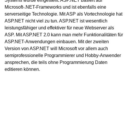
Systems wurde eingestellt. ASP.NET basiert auf
Microsoft-.NET-Frameworks und ist ebenfalls eine
serverseitige Technologie. Mit ASP als Vortechnologie hat
ASP.NET nicht viel zu tun. ASP.NET ist wesentlich
leistungsfähiger und effektiver für neue Webserver als
ASP. Mit ASP.NET 2.0 kann man mehr Funktionalitäten für
ASP.NET-Anwendungen einbauen. Mit der zweiten
Version von ASP.NET will Microsoft vor allem auch
semiprofessionelle Programmierer und Hobby-Anwender
ansprechen, die teils ohne Programmierung Daten
editieren können.