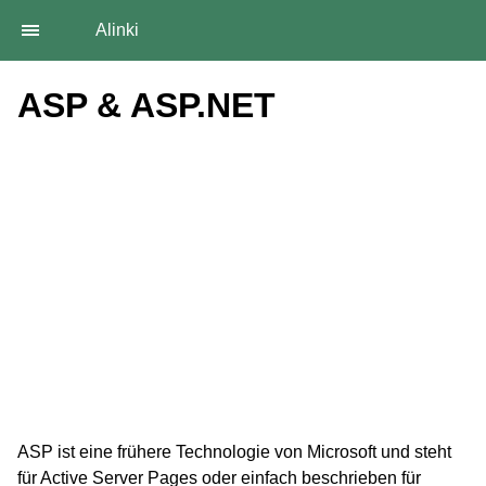
Alinki
ASP & ASP.NET
ASP ist eine frühere Technologie von Microsoft und steht
für Active Server Pages oder einfach beschrieben für