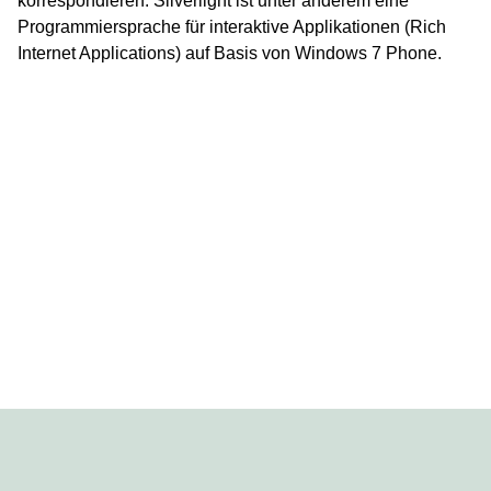
korrespondieren. Silverlight ist unter anderem eine
Programmiersprache für interaktive Applikationen (Rich
Internet Applications) auf Basis von Windows 7 Phone.