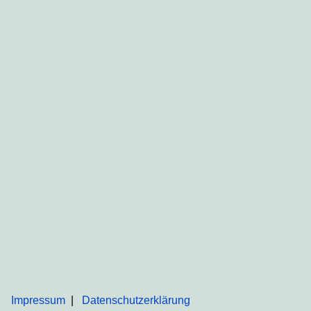
Impressum
Datenschutzerklärung