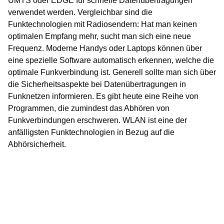
UMTS oder EDGE für schnelle Datenübertragungen
verwendet werden. Vergleichbar sind die
Funktechnologien mit Radiosendern: Hat man keinen
optimalen Empfang mehr, sucht man sich eine neue
Frequenz. Moderne Handys oder Laptops können über
eine spezielle Software automatisch erkennen, welche die
optimale Funkverbindung ist. Generell sollte man sich über
die Sicherheitsaspekte bei Datenübertragungen in
Funknetzen informieren. Es gibt heute eine Reihe von
Programmen, die zumindest das Abhören von
Funkverbindungen erschweren. WLAN ist eine der
anfälligsten Funktechnologien in Bezug auf die
Abhörsicherheit.