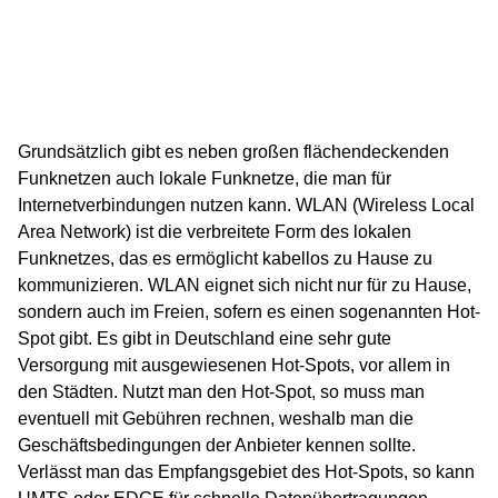
Grundsätzlich gibt es neben großen flächendeckenden
Funknetzen auch lokale Funknetze, die man für
Internetverbindungen nutzen kann. WLAN (Wireless Local
Area Network) ist die verbreitete Form des lokalen
Funknetzes, das es ermöglicht kabellos zu Hause zu
kommunizieren. WLAN eignet sich nicht nur für zu Hause,
sondern auch im Freien, sofern es einen sogenannten Hot-
Spot gibt. Es gibt in Deutschland eine sehr gute
Versorgung mit ausgewiesenen Hot-Spots, vor allem in
den Städten. Nutzt man den Hot-Spot, so muss man
eventuell mit Gebühren rechnen, weshalb man die
Geschäftsbedingungen der Anbieter kennen sollte.
Verlässt man das Empfangsgebiet des Hot-Spots, so kann