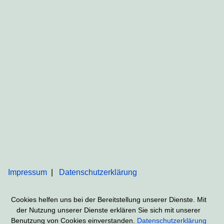
Impressum
Datenschutzerklärung
Cookies helfen uns bei der Bereitstellung unserer Dienste. Mit
der Nutzung unserer Dienste erklären Sie sich mit unserer
Benutzung von Cookies einverstanden.
Datenschutzerklärung