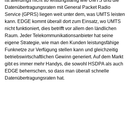
ist allerdings nicht so leistungsfähig wie UMTS und die
Datenübertragungsraten mit General Packet Radio
Service (GPRS) liegen weit unter dem, was UMTS leisten
kann. EDGE kommt überall dort zum Einsatz, wo UMTS
nicht funktioniert, dies betrifft vor allem den ländlichen
Raum. Jeder Telekommunikationsanbieter hat seine
eigene Strategie, wie man den Kunden leistungsfähige
Funknetze zur Verfügung stellen kann und gleichzeitig
betriebswirtschaftlichen Gewinn generiert. Auf dem Markt
gibt es immer mehr Handys, die sowohl HSDPA als auch
EDGE beherrschen, so dass man überall schnelle
Datenübertragungsraten hat.