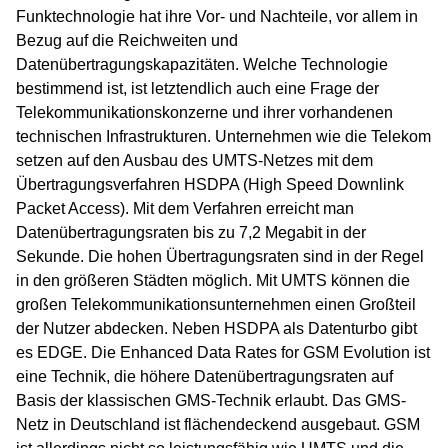
Funktechnologie hat ihre Vor- und Nachteile, vor allem in
Bezug auf die Reichweiten und
Datenübertragungskapazitäten. Welche Technologie
bestimmend ist, ist letztendlich auch eine Frage der
Telekommunikationskonzerne und ihrer vorhandenen
technischen Infrastrukturen. Unternehmen wie die Telekom
setzen auf den Ausbau des UMTS-Netzes mit dem
Übertragungsverfahren HSDPA (High Speed Downlink
Packet Access). Mit dem Verfahren erreicht man
Datenübertragungsraten bis zu 7,2 Megabit in der
Sekunde. Die hohen Übertragungsraten sind in der Regel
in den größeren Städten möglich. Mit UMTS können die
großen Telekommunikationsunternehmen einen Großteil
der Nutzer abdecken. Neben HSDPA als Datenturbo gibt
es EDGE. Die Enhanced Data Rates for GSM Evolution ist
eine Technik, die höhere Datenübertragungsraten auf
Basis der klassischen GMS-Technik erlaubt. Das GMS-
Netz in Deutschland ist flächendeckend ausgebaut. GSM