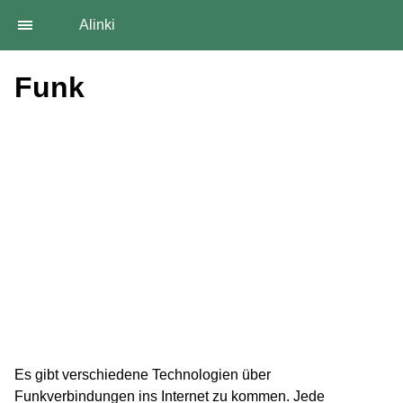
Alinki
Funk
Es gibt verschiedene Technologien über
Funkverbindungen ins Internet zu kommen. Jede