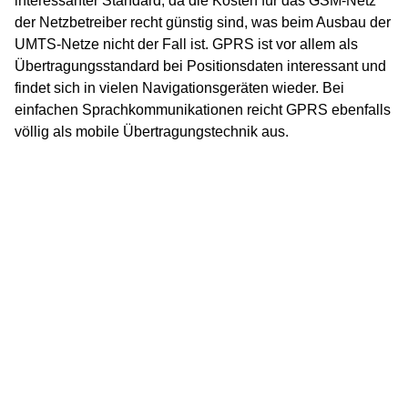
interessanter Standard, da die Kosten für das GSM-Netz
der Netzbetreiber recht günstig sind, was beim Ausbau der
UMTS-Netze nicht der Fall ist. GPRS ist vor allem als
Übertragungsstandard bei Positionsdaten interessant und
findet sich in vielen Navigationsgeräten wieder. Bei
einfachen Sprachkommunikationen reicht GPRS ebenfalls
völlig als mobile Übertragungstechnik aus.