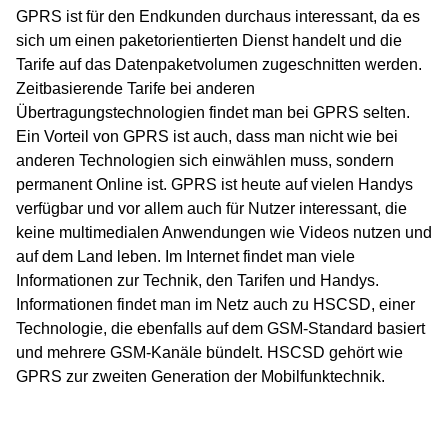
GPRS ist für den Endkunden durchaus interessant, da es
sich um einen paketorientierten Dienst handelt und die
Tarife auf das Datenpaketvolumen zugeschnitten werden.
Zeitbasierende Tarife bei anderen
Übertragungstechnologien findet man bei GPRS selten.
Ein Vorteil von GPRS ist auch, dass man nicht wie bei
anderen Technologien sich einwählen muss, sondern
permanent Online ist. GPRS ist heute auf vielen Handys
verfügbar und vor allem auch für Nutzer interessant, die
keine multimedialen Anwendungen wie Videos nutzen und
auf dem Land leben. Im Internet findet man viele
Informationen zur Technik, den Tarifen und Handys.
Informationen findet man im Netz auch zu HSCSD, einer
Technologie, die ebenfalls auf dem GSM-Standard basiert
und mehrere GSM-Kanäle bündelt. HSCSD gehört wie
GPRS zur zweiten Generation der Mobilfunktechnik.