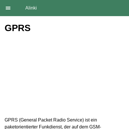
Alinki
GPRS
GPRS (General Packet Radio Service) ist ein
paketorientierter Funkdienst, der auf dem GSM-