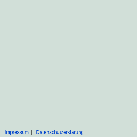
Impressum
Datenschutzerklärung