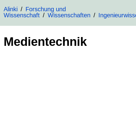
Alinki
Forschung und
Wissenschaft
Wissenschaften
Ingenieurwiss
Medientechnik