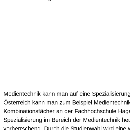
Medientechnik kann man auf eine Spezialisierung 
Österreich kann man zum Beispiel Medientechnik
Kombinationsfächer an der Fachhochschule Hagen
Spezialisierung im Bereich der Medientechnik he
vorherrschend. Durch die Studienwahl wird eine 