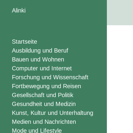
Alinki
Startseite
Ausbildung und Beruf
Bauen und Wohnen
Computer und Internet
Forschung und Wissenschaft
Fortbewegung und Reisen
Gesellschaft und Politik
Gesundheit und Medizin
Kunst, Kultur und Unterhaltung
Medien und Nachrichten
Mode und Lifestyle