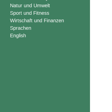
Natur und Umwelt
Sport und Fitness
Wirtschaft und Finanzen
Sprachen
English