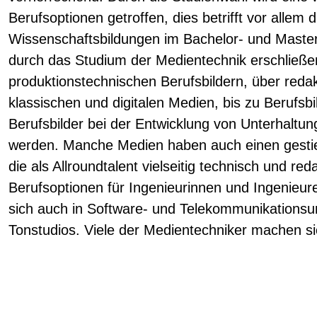
Berufsoptionen getroffen, dies betrifft vor allem 
Wissenschaftsbildungen im Bachelor- und Masterb
durch das Studium der Medientechnik erschließe
produktionstechnischen Berufsbildern, über redak
klassischen und digitalen Medien, bis zu Berufsb
Berufsbilder bei der Entwicklung von Unterhaltu
werden. Manche Medien haben auch einen gestie
die als Allroundtalent vielseitig technisch und red
Berufsoptionen für Ingenieurinnen und Ingenieur
sich auch in Software- und Telekommunikationsu
Tonstudios. Viele der Medientechniker machen si