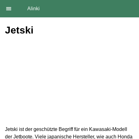
Alinki
Jetski
Jetski ist der geschützte Begriff für ein Kawasaki-Modell
der Jetboote. Viele japanische Hersteller, wie auch Honda