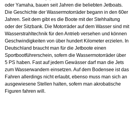
oder Yamaha, bauen seit Jahren die beliebten Jetboats.
Die Geschichte der Wassermotorräder begann in den 60er
Jahren. Seit dem gibt es die Boote mit der Stehhaltung
oder der Sitzbank. Die Motorräder auf dem Wasser sind mit
Wasserstrahltechnik für den Antrieb versehen und können
Geschwindigkeiten von über hundert Kilometer erzielen. In
Deutschland braucht man für die Jetboote einen
Sportbootführerschein, sofern die Wassermotorräder über
5 PS haben. Fast auf jedem Gewässer darf man die Jets
zum Wasserwandern einsetzen. Auf dem Bodensee ist das
Fahren allerdings nicht erlaubt, ebenso muss man sich an
ausgewiesene Stellen halten, sofern man akrobatische
Figuren fahren will.