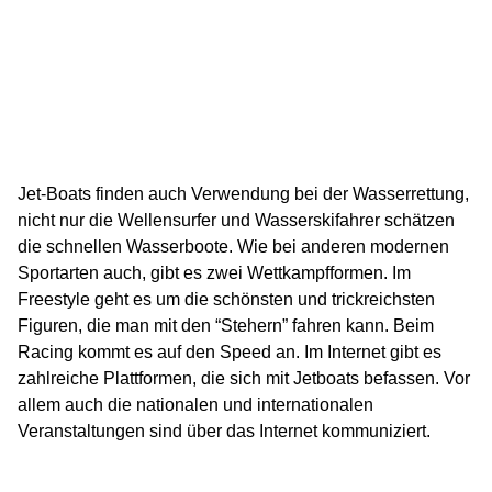
Jet-Boats finden auch Verwendung bei der Wasserrettung,
nicht nur die Wellensurfer und Wasserskifahrer schätzen
die schnellen Wasserboote. Wie bei anderen modernen
Sportarten auch, gibt es zwei Wettkampfformen. Im
Freestyle geht es um die schönsten und trickreichsten
Figuren, die man mit den “Stehern” fahren kann. Beim
Racing kommt es auf den Speed an. Im Internet gibt es
zahlreiche Plattformen, die sich mit Jetboats befassen. Vor
allem auch die nationalen und internationalen
Veranstaltungen sind über das Internet kommuniziert.