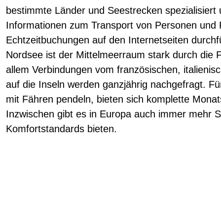
bestimmte Länder und Seestrecken spezialisiert 
Informationen zum Transport von Personen und
Echtzeitbuchungen auf den Internetseiten durch
Nordsee ist der Mittelmeerraum stark durch die F
allem Verbindungen vom französischen, italienis
auf die Inseln werden ganzjährig nachgefragt. Für
mit Fähren pendeln, bieten sich komplette Monats
Inzwischen gibt es in Europa auch immer mehr S
Komfortstandards bieten.