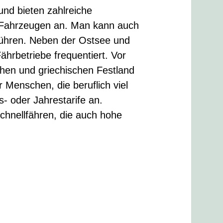
und bieten zahlreiche
 Fahrzeugen an. Man kann auch
führen. Neben der Ostsee und
ährbetriebe frequentiert. Vor
chen und griechischen Festland
 Menschen, die beruflich viel
- oder Jahrestarife an.
chnellfähren, die auch hohe