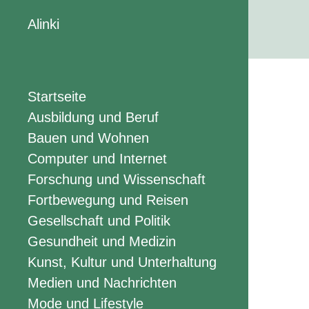
Alinki
Startseite
Ausbildung und Beruf
Bauen und Wohnen
Computer und Internet
Forschung und Wissenschaft
Fortbewegung und Reisen
Gesellschaft und Politik
Gesundheit und Medizin
Kunst, Kultur und Unterhaltung
Medien und Nachrichten
Mode und Lifestyle