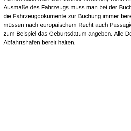
Ausmaße des Fahrzeugs muss man bei der Buchu
die Fahrzeugdokumente zur Buchung immer bereit
müssen nach europäischem Recht auch Passagier
zum Beispiel das Geburtsdatum angeben. Alle D
Abfahrtshafen bereit halten.