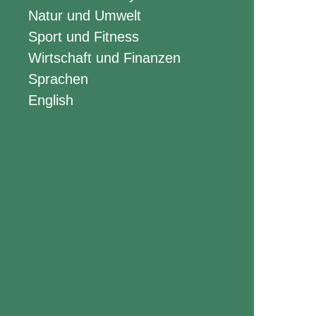
Natur und Umwelt
Sport und Fitness
Wirtschaft und Finanzen
Sprachen
English