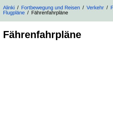
Alinki
Fortbewegung und Reisen
Verkehr
F
Flugpläne
Fährenfahrpläne
Fährenfahrpläne