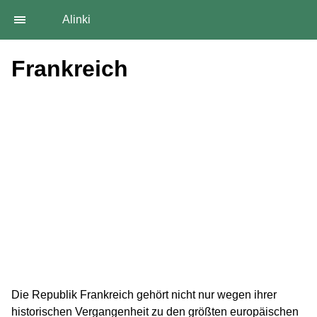
Alinki
Frankreich
Die Republik Frankreich gehört nicht nur wegen ihrer
historischen Vergangenheit zu den größten europäischen