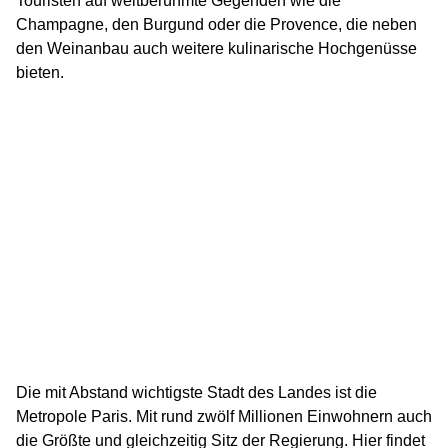
Touristen auf weltberühmte Gegenden wie die
Champagne, den Burgund oder die Provence, die neben
den Weinanbau auch weitere kulinarische Hochgenüsse
bieten.
Die mit Abstand wichtigste Stadt des Landes ist die
Metropole Paris. Mit rund zwölf Millionen Einwohnern auch
die Größte und gleichzeitig Sitz der Regierung. Hier findet